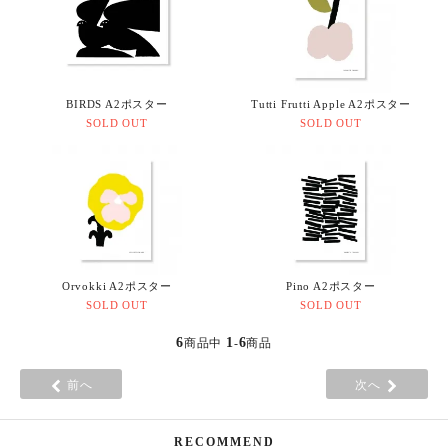
BIRDS A2ポスター
Tutti Frutti Apple A2ポスター
SOLD OUT
SOLD OUT
Orvokki A2ポスター
Pino A2ポスター
SOLD OUT
SOLD OUT
6
1
6
商品中
-
商品
前へ
次へ
RECOMMEND