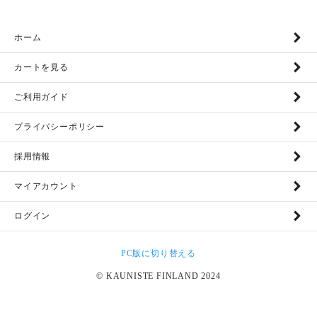
ホーム
カートを見る
ご利用ガイド
プライバシーポリシー
採用情報
マイアカウント
ログイン
PC版に切り替える
© KAUNISTE FINLAND 2024