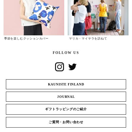
季節を楽しむクッションカバー
マリカ・マイヤラを訪ねて
FOLLOW US
KAUNISTE FINLAND
JOURNAL
ギフトラッピングのご紹介
ご質問・お問い合わせ