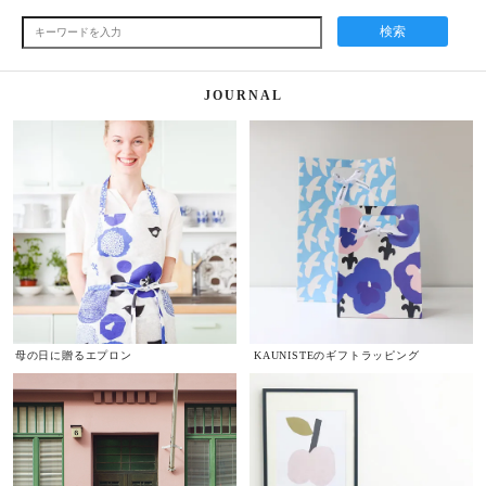
検索
JOURNAL
母の日に贈るエプロン
KAUNISTEのギフトラッピング