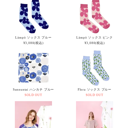
Lämpö ソックス ブルー
Lämpö ソックス ピンク
¥3,080(税込)
¥3,080(税込)
Sunnuntai ハンカチ ブルー
Flora ソックス ブルー
SOLD OUT
SOLD OUT