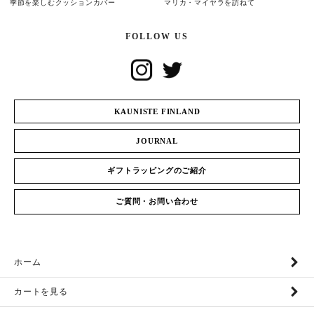
季節を楽しむクッションカバー
マリカ・マイヤラを訪ねて
FOLLOW US
KAUNISTE FINLAND
JOURNAL
ギフトラッピングのご紹介
ご質問・お問い合わせ
ホーム
カートを見る