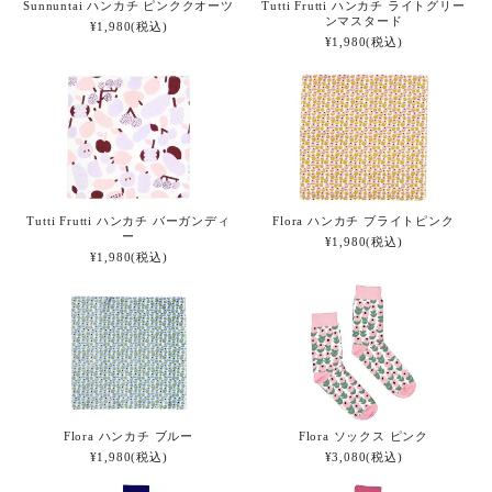
Sunnuntai ハンカチ ピンククオーツ
Tutti Frutti ハンカチ ライトグリー
ンマスタード
¥1,980(税込)
¥1,980(税込)
Tutti Frutti ハンカチ バーガンディ
Flora ハンカチ ブライトピンク
ー
¥1,980(税込)
¥1,980(税込)
Flora ハンカチ ブルー
Flora ソックス ピンク
¥1,980(税込)
¥3,080(税込)