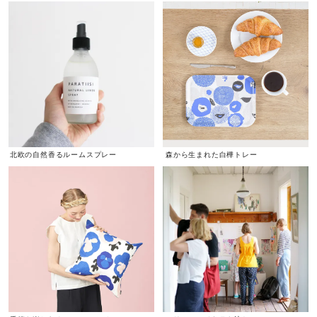
北欧の自然香るルームスプレー
森から生まれた白樺トレー