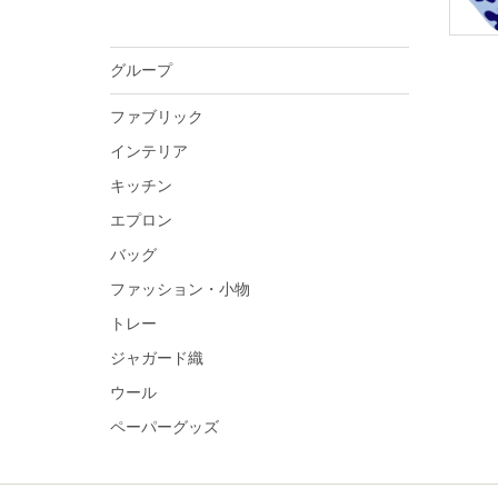
グループ
ファブリック
インテリア
キッチン
エプロン
バッグ
ファッション・小物
トレー
ジャガード織
ウール
ペーパーグッズ