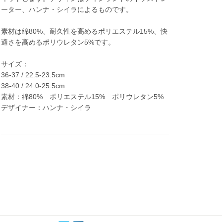
ーター、ハンナ・シイラによるものです。
素材は綿80%、耐久性を高めるポリエステル15%、快
適さを高めるポリウレタン5%です。
サイズ：
36-37 / 22.5-23.5cm
38-40 / 24.0-25.5cm
素材：綿80% ポリエステル15% ポリウレタン5%
デザイナー：ハンナ・シイラ