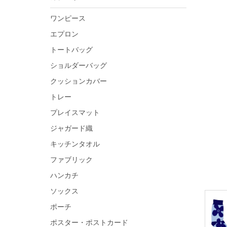
ワンピース
エプロン
トートバッグ
ショルダーバッグ
クッションカバー
トレー
プレイスマット
ジャガード織
キッチンタオル
ファブリック
ハンカチ
ソックス
ポーチ
ポスター・ポストカード