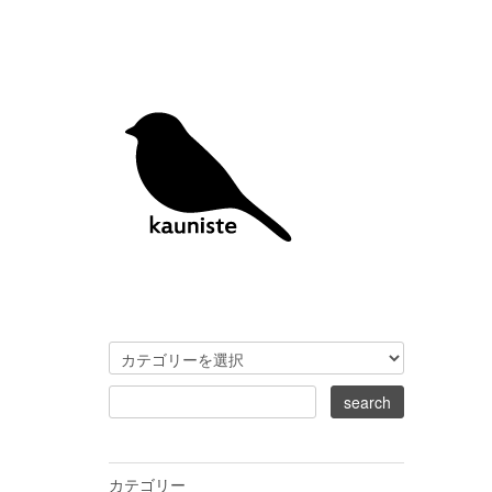
カテゴリー