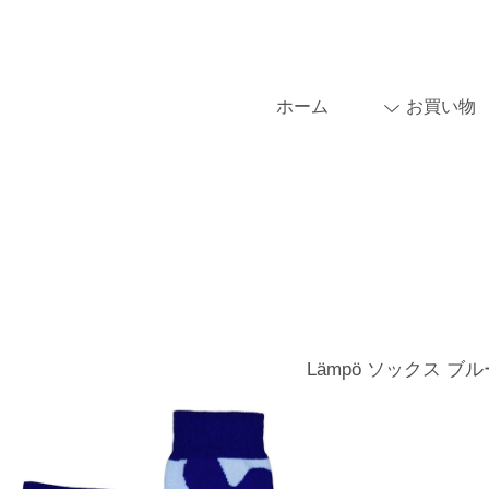
ホーム
お買い物
Lämpö ソックス ブル