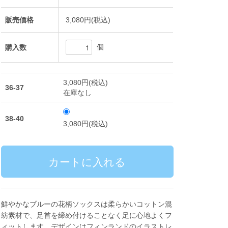
販売価格
3,080円(税込)
個
購入数
3,080円(税込)
36-37
在庫なし
38-40
3,080円(税込)
鮮やかなブルーの花柄ソックスは柔らかいコットン混
紡素材で、足首を締め付けることなく足に心地よくフ
ィットします。デザインはフィンランドのイラストレ