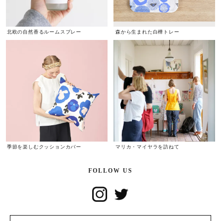
北欧の自然香るルームスプレー
森から生まれた白樺トレー
季節を楽しむクッションカバー
マリカ・マイヤラを訪ねて
FOLLOW US