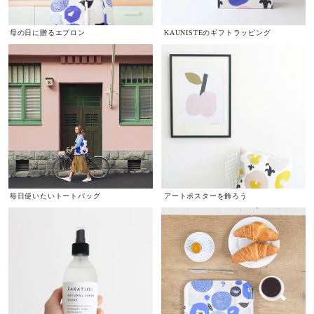
母の日に贈るエプロン
KAUNISTEのギフトラッピング
毎日使いたいトートバッグ
アートポスターを飾ろう