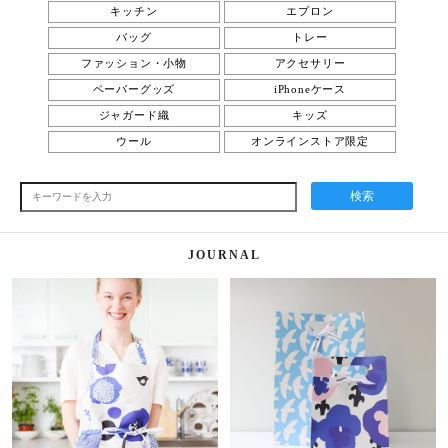
キッチン
エプロン
バッグ
トレー
ファッション・小物
アクセサリー
ペーパーグッズ
iPhoneケース
ジャガード織
キッズ
ウール
オンラインストア限定
検索
JOURNAL