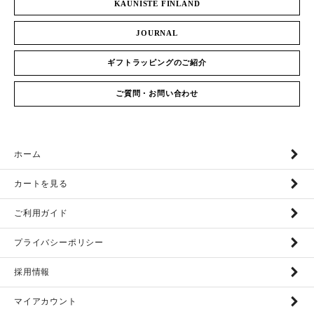
KAUNISTE FINLAND
JOURNAL
ギフトラッピングのご紹介
ご質問・お問い合わせ
ホーム
カートを見る
ご利用ガイド
プライバシーポリシー
採用情報
マイアカウント