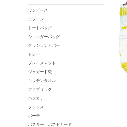
ワンピース
エプロン
トートバッグ
ショルダーバッグ
クッションカバー
トレー
プレイスマット
ジャガード織
キッチンタオル
ファブリック
ハンカチ
ソックス
ポーチ
ポスター・ポストカード