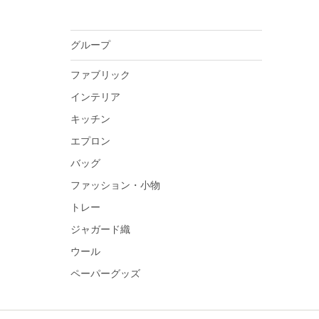
グループ
ファブリック
インテリア
キッチン
エプロン
バッグ
ファッション・小物
トレー
ジャガード織
ウール
ペーパーグッズ