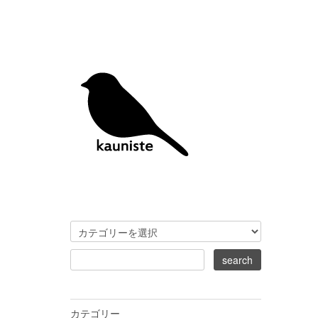
カテゴリー