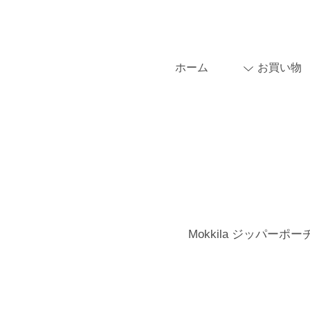
ホーム
お買い物
Mokkila ジッパーポーチ