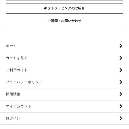
ギフトラッピングのご紹介
ご質問・お問い合わせ
ホーム
カートを見る
ご利用ガイド
プライバシーポリシー
採用情報
マイアカウント
ログイン