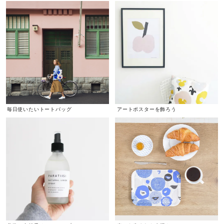
毎日使いたいトートバッグ
アートポスターを飾ろう