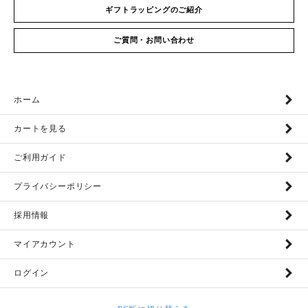
ギフトラッピングのご紹介
ご質問・お問い合わせ
ホーム
カートを見る
ご利用ガイド
プライバシーポリシー
採用情報
マイアカウント
ログイン